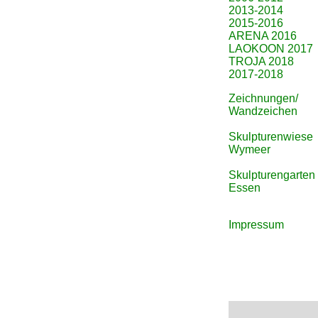
2013-2014
2015-2016
ARENA 2016
LAOKOON 2017
TROJA 2018
2017-2018
Zeichnungen/
Wandzeichen
Skulpturenwiese
Wymeer
Skulpturengarten
Essen
Impressum
Peter Koenit