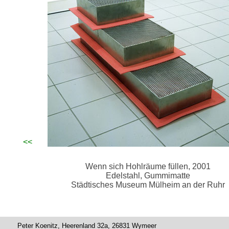
<<
Wenn sich Hohlräume füllen, 2001
Edelstahl, Gummimatte
Städtisches Museum Mülheim an der Ruhr
z, Heerenland 32a, 26831 Wymeer