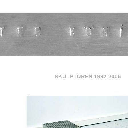
SKULPTUREN 1992-2005